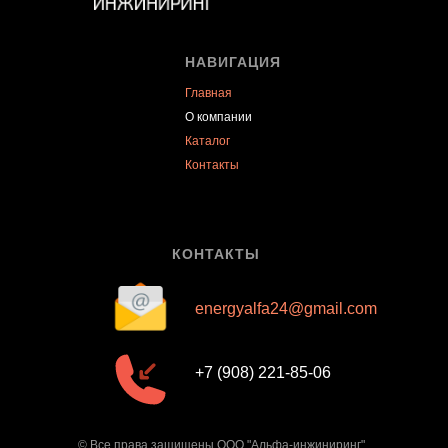
НАВИГАЦИЯ
Главная
О компании
Каталог
Контакты
КОНТАКТЫ
energyalfa24@gmail.com
+7 (908) 221-85-06
© Все права защищены ООО "Альфа-инжиниринг"