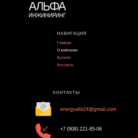
НАВИГАЦИЯ
Главная
О компании
Каталог
Контакты
КОНТАКТЫ
energyalfa24@gmail.com
+7 (908) 221-85-06