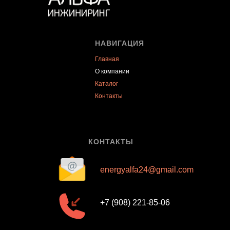
НАВИГАЦИЯ
Главная
О компании
Каталог
Контакты
КОНТАКТЫ
energyalfa24@gmail.com
+7 (908) 221-85-06